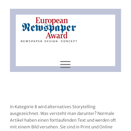
In Kategorie 8 wird alternatives Storytelling
ausgezeichnet. Was versteht man darunter? Normale
Artikel haben einen fortlaufenden Text und werden oft
mit einem Bild versehen. Sie sind in Print und Online