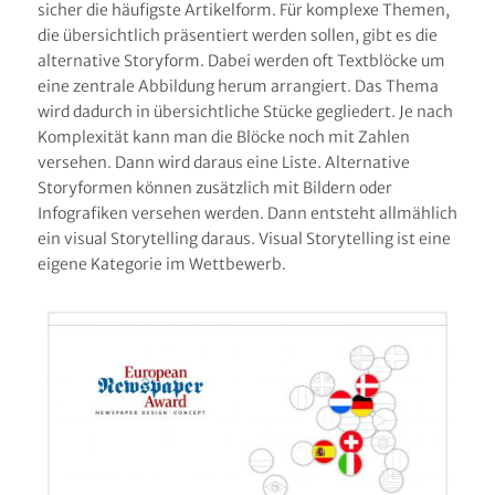
sicher die häufigste Artikelform. Für komplexe Themen,
die übersichtlich präsentiert werden sollen, gibt es die
alternative Storyform. Dabei werden oft Textblöcke um
eine zentrale Abbildung herum arrangiert. Das Thema
wird dadurch in übersichtliche Stücke gegliedert. Je nach
Komplexität kann man die Blöcke noch mit Zahlen
versehen. Dann wird daraus eine Liste. Alternative
Storyformen können zusätzlich mit Bildern oder
Infografiken versehen werden. Dann entsteht allmählich
ein visual Storytelling daraus. Visual Storytelling ist eine
eigene Kategorie im Wettbewerb.