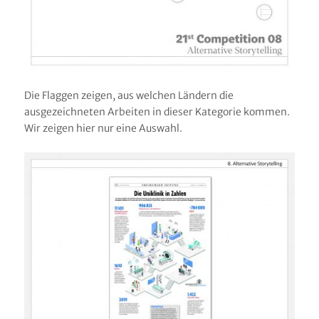
Die Flaggen zeigen, aus welchen Ländern die
ausgezeichneten Arbeiten in dieser Kategorie kommen.
Wir zeigen hier nur eine Auswahl.