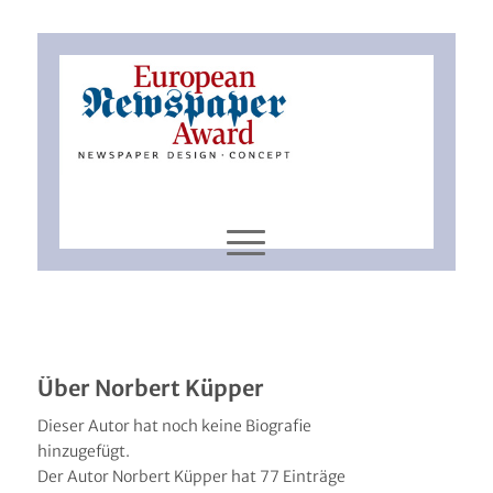
Über
Norbert Küpper
Dieser Autor hat noch keine Biografie
hinzugefügt.
Der Autor
Norbert Küpper
hat 77 Einträge