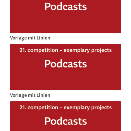
Vorlage mit Linien
Vorlage mit Linien