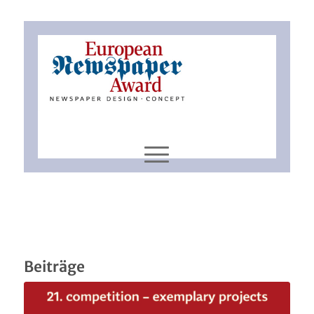
Beiträge