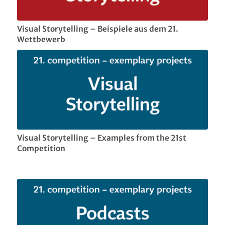
Visual Storytelling – Beispiele aus dem 21.
Wettbewerb
Visual Storytelling – Examples from the 21st
Competition