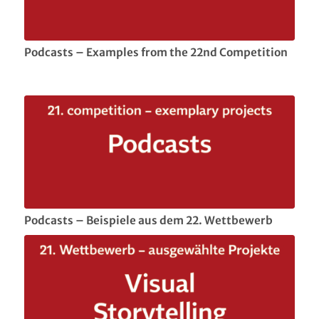
Podcasts – Examples from the 22nd Competition
Podcasts – Beispiele aus dem 22. Wettbewerb