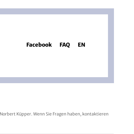
Facebook
FAQ
EN
r Norbert Küpper. Wenn Sie Fragen haben, kontaktieren