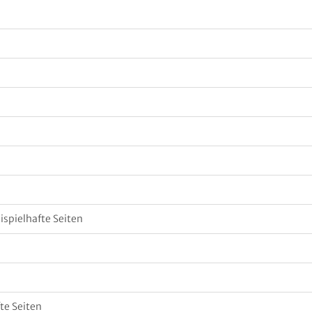
ispielhafte Seiten
te Seiten