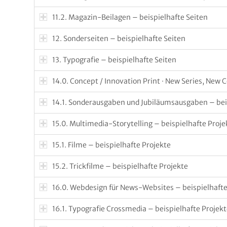
11.2. Magazin-Beilagen – beispielhafte Seiten
12. Sonderseiten – beispielhafte Seiten
13. Typografie – beispielhafte Seiten
14.0. Concept / Innovation Print · New Series, New 
14.1. Sonderausgaben und Jubiläumsausgaben – bei
15.0. Multimedia-Storytelling – beispielhafte Proje
15.1. Filme – beispielhafte Projekte
15.2. Trickfilme – beispielhafte Projekte
16.0. Webdesign für News-Websites – beispielhafte
16.1. Typografie Crossmedia – beispielhafte Projek