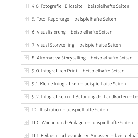
4.6. Fotografie · Bildseite – beispielhafte Seiten
5. Foto-Reportage – beispielhafte Seiten
6. Visualisierung – beispielhafte Seiten
7. Visual Storytelling – beispielhafte Seiten
8. Alternative Storytelling – beispielhafte Seiten
9.0. Infografiken Print – beispielhafte Seiten
9.1. Kleine Infografiken – beispielhafte Seiten
9.2. Infografiken mit Betonung der Landkarten – be
10. Illustration – beispielhafte Seiten
11.0. Wochenend-Beilagen – beispielhafte Seiten
11.1. Beilagen zu besonderen Anlässen – beispielhaf