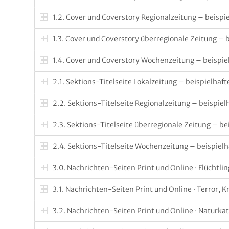
1.2. Cover und Coverstory Regionalzeitung – beispi
1.3. Cover und Coverstory überregionale Zeitung – 
1.4. Cover und Coverstory Wochenzeitung – beispie
2.1. Sektions-Titelseite Lokalzeitung – beispielhaf
2.2. Sektions-Titelseite Regionalzeitung – beispiel
2.3. Sektions-Titelseite überregionale Zeitung – be
2.4. Sektions-Titelseite Wochenzeitung – beispielh
3.0. Nachrichten-Seiten Print und Online · Flüchtli
3.1. Nachrichten-Seiten Print und Online · Terror, K
3.2. Nachrichten-Seiten Print und Online · Naturka