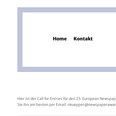
Home
Kontakt
Hier ist der Call for Entries für den 25. European News
Sie ihn am besten per Email:
nkuepper@newspaperawar